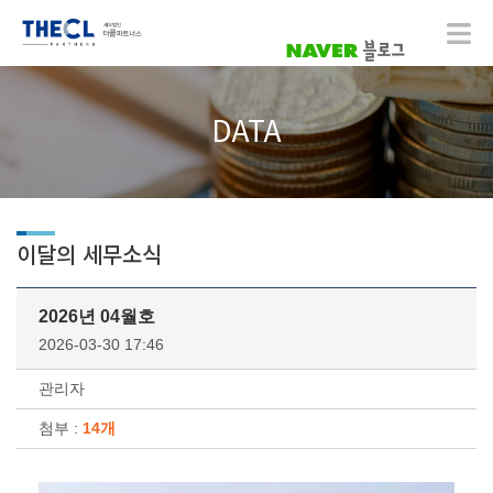
DATA
이달의 세무소식
2026년 04월호
2026-03-30 17:46
관리자
첨부 :
14개