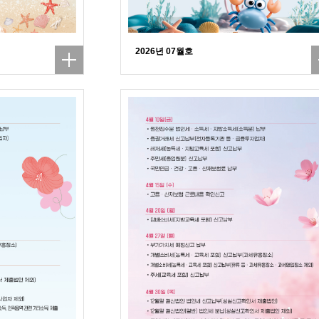
2026년 07월호