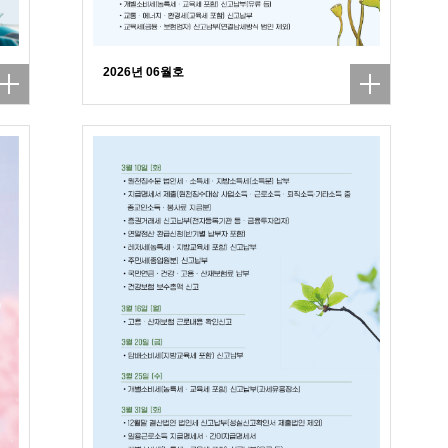
2026년 06월호