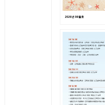
2026년 08월호