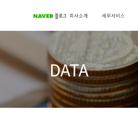
회사소개
세무서비스
DATA