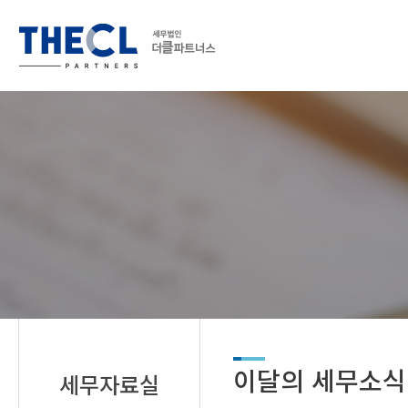
이달의 세무소식
세무자료실